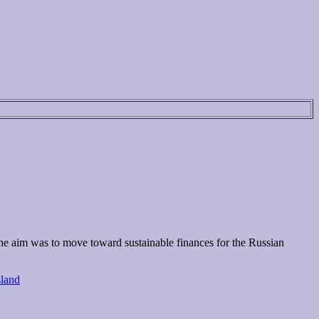
The aim was to move toward sustainable finances for the Russian
land