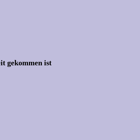
Zeit gekommen ist