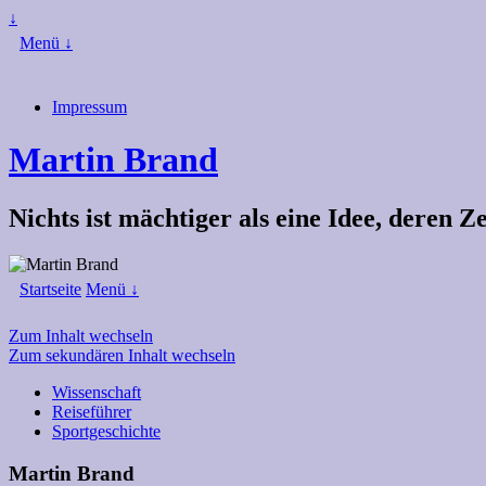
↓
Menü ↓
Impressum
Martin Brand
Nichts ist mächtiger als eine Idee, deren 
Startseite
Menü ↓
Zum Inhalt wechseln
Zum sekundären Inhalt wechseln
Wissenschaft
Reiseführer
Sportgeschichte
Martin Brand