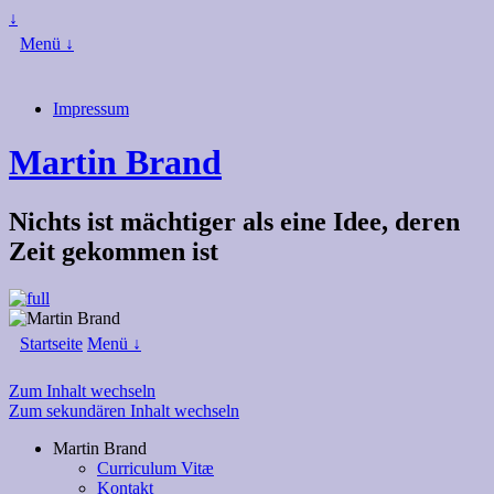
↓
Menü ↓
Impressum
Martin Brand
Nichts ist mächtiger als eine Idee, deren
Zeit gekommen ist
Startseite
Menü ↓
Zum Inhalt wechseln
Zum sekundären Inhalt wechseln
Martin Brand
Curriculum Vitæ
Kontakt