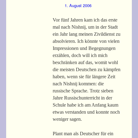
1. August 2006
Vor fünf Jahren kam ich das erste
mal nach Nishnij, um in der Stadt
ein Jahr lang meinen Zivildienst zu
absolvieren. Ich könnte von vielen
Impressionen und Begegnungen
erzählen, doch will ich mich
beschränken auf das, womit wohl
die meisten Deutschen zu kämpfen
haben, wenn sie für längere Zeit
nach Nishnij kommen: die
russische Sprache. Trotz sieben
Jahre Russischunterricht in der
Schule habe ich am Anfang kaum
etwas verstanden und konnte noch
weniger sagen.
Plant man als Deutscher für ein