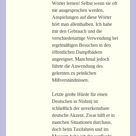
Wörter lernen! Selbst wenn sie oft
nie ausgesprochen werden,
Anspielungen auf diese Wörter
hört man allenthalben. Ich habe
mir den Gebrauch und die
verschiedenartige Verwendung bei
regelmäßigen Besuchen in den
öffentlichen Dampfbädern
angeeignet. Manchmal jedoch
führte die Anwendung des
gelernten zu peinlichen
Mißverständnissen.
Letzte große Hürde für einen
Deutschen in Nishnij ist
schließlich der unverkennbare
deutsche Akzent. Zwar hilft er in
manchen Situationen durchaus,
doch beim Taxifahren und im