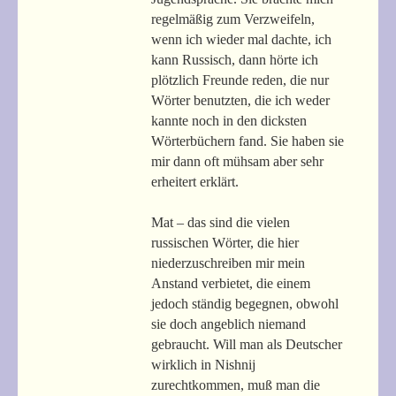
regelmäßig zum Verzweifeln,
wenn ich wieder mal dachte, ich
kann Russisch, dann hörte ich
plötzlich Freunde reden, die nur
Wörter benutzten, die ich weder
kannte noch in den dicksten
Wörterbüchern fand. Sie haben sie
mir dann oft mühsam aber sehr
erheitert erklärt.
Mat – das sind die vielen
russischen Wörter, die hier
niederzuschreiben mir mein
Anstand verbietet, die einem
jedoch ständig begegnen, obwohl
sie doch angeblich niemand
gebraucht. Will man als Deutscher
wirklich in Nishnij
zurechtkommen, muß man die