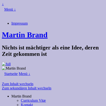
↓
Menü ↓
Impressum
Martin Brand
Nichts ist mächtiger als eine Idee, deren
Zeit gekommen ist
Startseite
Menü ↓
Zum Inhalt wechseln
Zum sekundären Inhalt wechseln
Martin Brand
Curriculum Vitæ
Kontakt