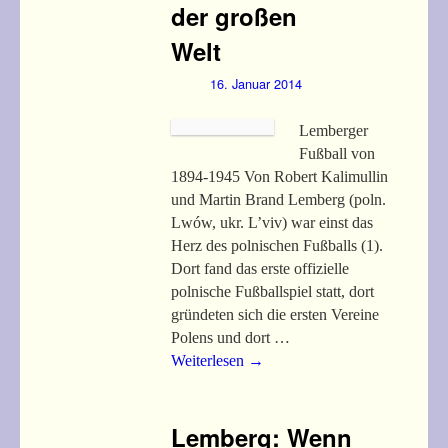
der großen
Welt
16. Januar 2014
Lemberger
Fußball von
1894-1945 Von Robert Kalimullin
und Martin Brand Lemberg (poln.
Lwów, ukr. L’viv) war einst das
Herz des polnischen Fußballs (1).
Dort fand das erste offizielle
polnische Fußballspiel statt, dort
gründeten sich die ersten Vereine
Polens und dort …
Weiterlesen
→
Lemberg: Wenn