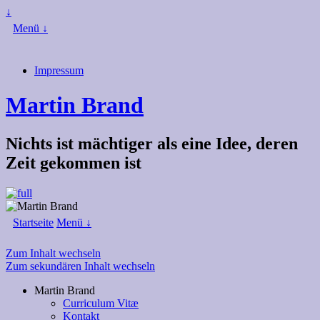
↓
Menü ↓
Impressum
Martin Brand
Nichts ist mächtiger als eine Idee, deren
Zeit gekommen ist
Startseite
Menü ↓
Zum Inhalt wechseln
Zum sekundären Inhalt wechseln
Martin Brand
Curriculum Vitæ
Kontakt