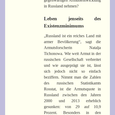
gegenwärtigen Armutsentwicklung
in Russland nehmen?
Leben jenseits des
Existenzminimums
„Russland ist ein reiches Land mit
armer Bevölkerung“, sagt die
Armutsforscherin Natalja
Tichonowa. Wie weit Armut in der
russischen Gesellschaft verbreitet
und wie ausgeprägt sie ist, lässt
sich jedoch nicht so einfach
beziffern. Nimmt man die Zahlen
des russischen Statistikamts
Rosstat, ist die Armutsquote in
Russland zwischen den Jahren
2000 und 2013 erheblich
gesunken: von 29 auf 10,9
Prozent. Besonders in den