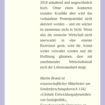
2018 anhaltend und ungewöhnlich
hoch. Ohne einen konkreten
sozialen Konflikt aber wird das
vorhandene Protestpotential nicht
aktiviert werden – und ein solcher
ist momentan nicht in Sicht. Wenn
also die russische Wirtschaft nicht
unerwartet in eine erneute
Rezession gerät, wird die Armut
weiter verwaltet werden und die
Hoffnung glimmen, dass mit
zunehmender Wirtschaftskraft
auch der Lebensstandard steigt.
Martin Brand ist
wissenschaftlicher Mitarbeiter am
Sonderforschungsbereich 1342
»Globale Entwicklungsdynamiken
von Sozialpolitik«,