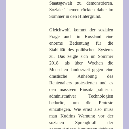
Staatsgewalt zu demonstrieren.
Soziale Themen rückten daher im
Sommer in den Hintergrund.
Gleichwohl kommt der sozialen
Frage auch in Russland eine
enorme Bedeutung für die
Stabilität des politischen Systems
zu. Das zeigte sich im Sommer
2018, als über Wochen die
Menschen landesweit gegen eine
drastische Anhebung des
Rentenalters protestierten und es
den massiven Einsatz politisch-
administrativer Technologien
bedurfte, um die Proteste
einzuhegen. Wie ernst also muss
man Kudrins Warnung vor der
sozialen Sprengkraft der