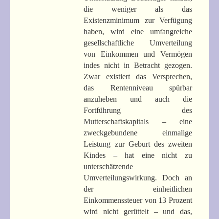
die weniger als das
Existenzminimum zur Verfügung
haben, wird eine umfangreiche
gesellschaftliche Umverteilung
von Einkommen und Vermögen
indes nicht in Betracht gezogen.
Zwar existiert das Versprechen,
das Rentenniveau spürbar
anzuheben und auch die
Fortführung des
Mutterschaftskapitals – eine
zweckgebundene einmalige
Leistung zur Geburt des zweiten
Kindes – hat eine nicht zu
unterschätzende
Umverteilungswirkung. Doch an
der einheitlichen
Einkommenssteuer von 13 Prozent
wird nicht gerüttelt – und das,