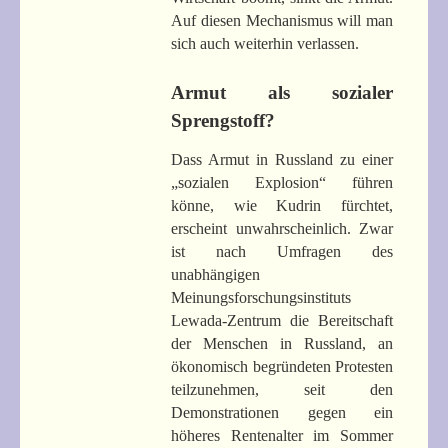
Auf diesen Mechanismus will man
sich auch weiterhin verlassen.
Armut als sozialer
Sprengstoff?
Dass Armut in Russland zu einer
„sozialen Explosion“ führen
könne, wie Kudrin fürchtet,
erscheint unwahrscheinlich. Zwar
ist nach Umfragen des
unabhängigen
Meinungsforschungsinstituts
Lewada-Zentrum die Bereitschaft
der Menschen in Russland, an
ökonomisch begründeten Protesten
teilzunehmen, seit den
Demonstrationen gegen ein
höheres Rentenalter im Sommer