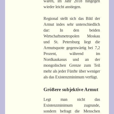
waren, im Jahr 2018 hingegen
wieder leicht anstiegen.
Regional stellt sich das Bild der
Armut indes sehr unterschiedlich
dar: In den beiden
Wirtschaftsmetropolen Moskau
und St. Petersburg liegt die
Armutsquote gegenwärtig bei 7,2
Prozent, während im
Nordkaukasus und an der
mongolischen Grenze zum Teil
mehr als jeder Fünfte über weniger
als das Existenzminimum verfügt.
Größere subjektive Armut
Legt man nicht das
Existenzminimum zugrunde,
sondern befragt die Menschen