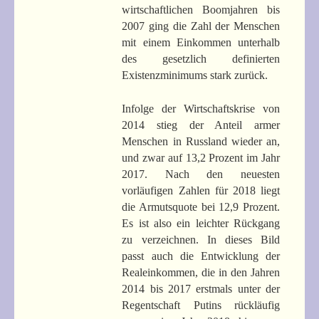
wirtschaftlichen Boomjahren bis
2007 ging die Zahl der Menschen
mit einem Einkommen unterhalb
des gesetzlich definierten
Existenzminimums stark zurück.
Infolge der Wirtschaftskrise von
2014 stieg der Anteil armer
Menschen in Russland wieder an,
und zwar auf 13,2 Prozent im Jahr
2017. Nach den neuesten
vorläufigen Zahlen für 2018 liegt
die Armutsquote bei 12,9 Prozent.
Es ist also ein leichter Rückgang
zu verzeichnen. In dieses Bild
passt auch die Entwicklung der
Realeinkommen, die in den Jahren
2014 bis 2017 erstmals unter der
Regentschaft Putins rückläufig