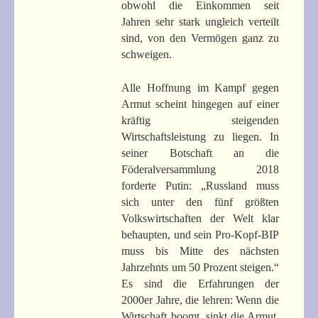
obwohl die Einkommen seit
Jahren sehr stark ungleich verteilt
sind, von den Vermögen ganz zu
schweigen.
Alle Hoffnung im Kampf gegen
Armut scheint hingegen auf einer
kräftig steigenden
Wirtschaftsleistung zu liegen. In
seiner Botschaft an die
Föderalversammlung 2018
forderte Putin: „Russland muss
sich unter den fünf größten
Volkswirtschaften der Welt klar
behaupten, und sein Pro-Kopf-BIP
muss bis Mitte des nächsten
Jahrzehnts um 50 Prozent steigen.“
Es sind die Erfahrungen der
2000er Jahre, die lehren: Wenn die
Wirtschaft boomt, sinkt die Armut.