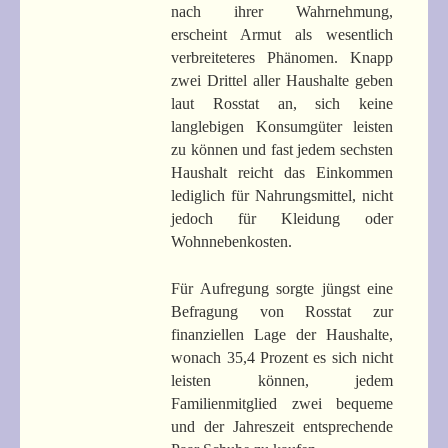
nach ihrer Wahrnehmung,
erscheint Armut als wesentlich
verbreiteteres Phänomen. Knapp
zwei Drittel aller Haushalte geben
laut Rosstat an, sich keine
langlebigen Konsumgüter leisten
zu können und fast jedem sechsten
Haushalt reicht das Einkommen
lediglich für Nahrungsmittel, nicht
jedoch für Kleidung oder
Wohnnebenkosten.
Für Aufregung sorgte jüngst eine
Befragung von Rosstat zur
finanziellen Lage der Haushalte,
wonach 35,4 Prozent es sich nicht
leisten können, jedem
Familienmitglied zwei bequeme
und der Jahreszeit entsprechende