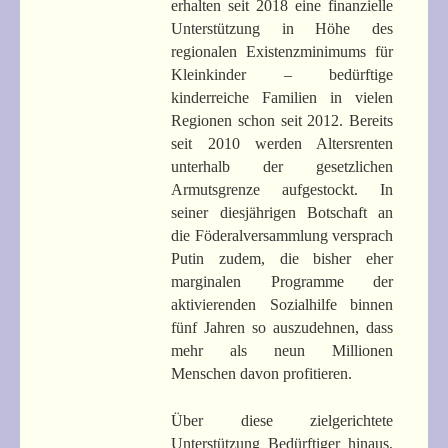
erhalten seit 2018 eine finanzielle
Unterstützung in Höhe des
regionalen Existenzminimums für
Kleinkinder – bedürftige
kinderreiche Familien in vielen
Regionen schon seit 2012. Bereits
seit 2010 werden Altersrenten
unterhalb der gesetzlichen
Armutsgrenze aufgestockt. In
seiner diesjährigen Botschaft an
die Föderalversammlung versprach
Putin zudem, die bisher eher
marginalen Programme der
aktivierenden Sozialhilfe binnen
fünf Jahren so auszudehnen, dass
mehr als neun Millionen
Menschen davon profitieren.
Über diese zielgerichtete
Unterstützung Bedürftiger hinaus,