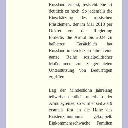
Russland erfasst, feststeht: Sie ist
deutlich zu hoch. So jedenfalls die
Einschätzung des russischen
Präsidenten, der im Mai 2018 per
Dekret von der Regierung
forderte, die Armut bis 2024 zu
halbieren. Tatsächlich hat
Russland in den letzten Jahren eine
ganze Reihe sozialpolitischer
Maßnahmen zur zielgerichteten
Unterstützung von Bedürftigen
ergriffen.
Lag der Mindestlohn jahrelang
teilweise deutlich unterhalb der
Armutsgrenze, so wird er seit 2019
erstmals fest an die Höhe des
Existenzminimums gekoppelt.
Einkommensschwache Familien