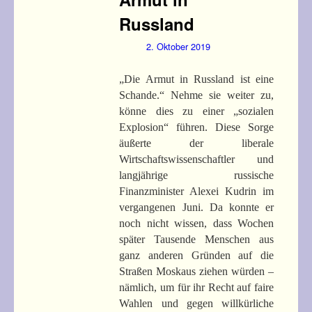
Russland
2. Oktober 2019
„Die Armut in Russland ist eine
Schande.“ Nehme sie weiter zu,
könne dies zu einer „sozialen
Explosion“ führen. Diese Sorge
äußerte der liberale
Wirtschaftswissenschaftler und
langjährige russische
Finanzminister Alexei Kudrin im
vergangenen Juni. Da konnte er
noch nicht wissen, dass Wochen
später Tausende Menschen aus
ganz anderen Gründen auf die
Straßen Moskaus ziehen würden –
nämlich, um für ihr Recht auf faire
Wahlen und gegen willkürliche