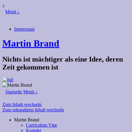
↓
Menü ↓
Impressum
Martin Brand
Nichts ist mächtiger als eine Idee, deren
Zeit gekommen ist
Startseite
Menü ↓
Zum Inhalt wechseln
Zum sekundären Inhalt wechseln
Martin Brand
Curriculum Vitæ
Kontakt