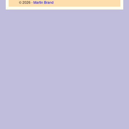
© 2026 -
Martin Brand