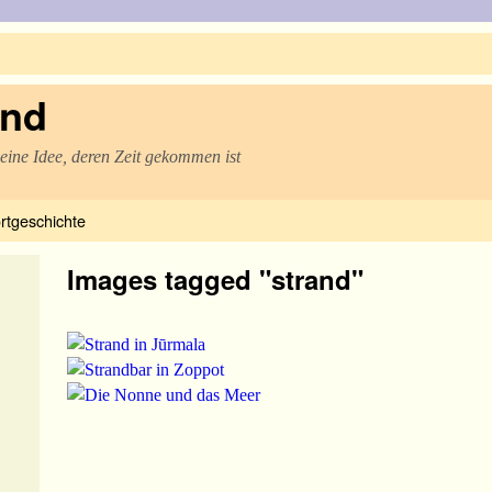
and
 eine Idee, deren Zeit gekommen ist
rtgeschichte
Images tagged "strand"