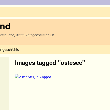
and
 eine Idee, deren Zeit gekommen ist
rtgeschichte
Images tagged "ostesee"