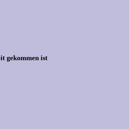
Zeit gekommen ist