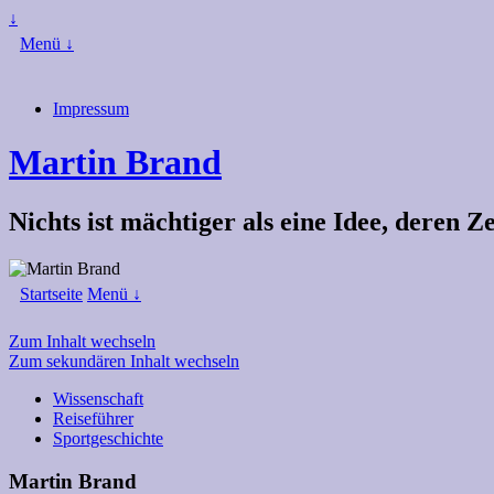
↓
Menü ↓
Impressum
Martin Brand
Nichts ist mächtiger als eine Idee, deren 
Startseite
Menü ↓
Zum Inhalt wechseln
Zum sekundären Inhalt wechseln
Wissenschaft
Reiseführer
Sportgeschichte
Martin Brand