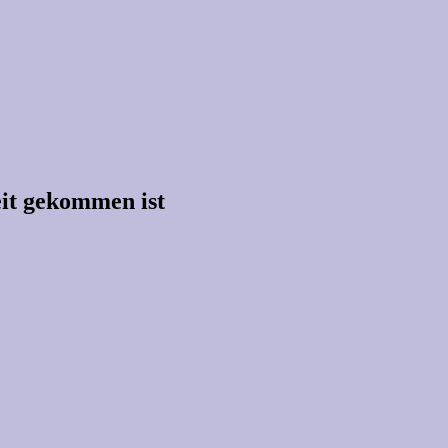
Zeit gekommen ist