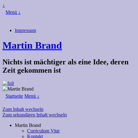
↓
Menü ↓
Impressum
Martin Brand
Nichts ist mächtiger als eine Idee, deren
Zeit gekommen ist
Startseite
Menü ↓
Zum Inhalt wechseln
Zum sekundären Inhalt wechseln
Martin Brand
Curriculum Vitæ
Kontakt