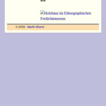
© 2026 -
Martin Brand